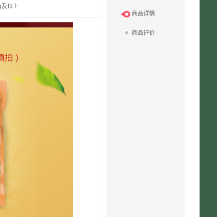
kg及以上
商品详情
商品评价