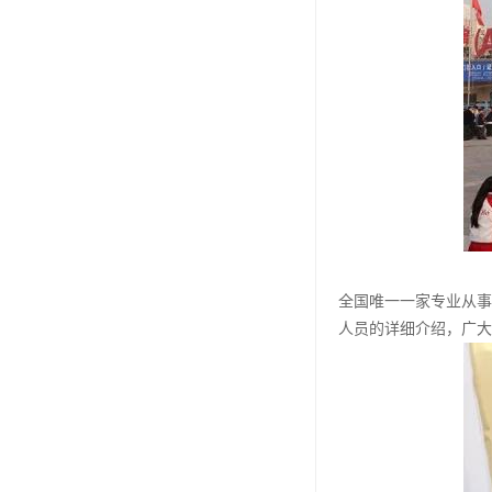
全国唯一一家专业从事
人员的详细介绍，广大