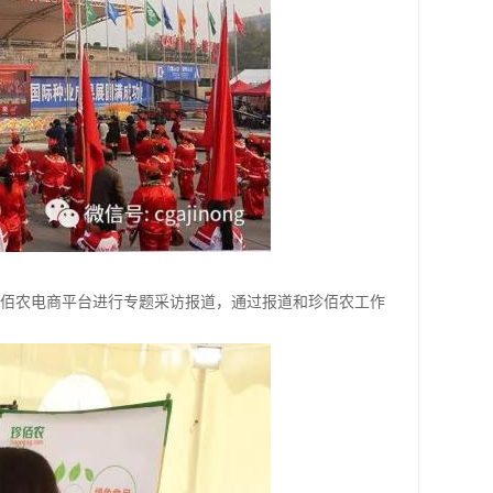
佰农电商平台进行专题采访报道，通过报道和珍佰农工作