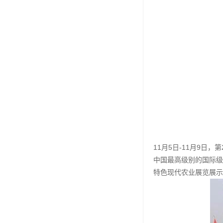
11月5日-11月9
中国最高级别的国际级
特色现代农业展览展示