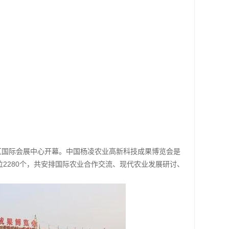
示范区国际会展中心开幕。中国杨凌农业高新科技成果博览会是
位2280个，共安排国际农业合作交流、现代农业发展研讨、