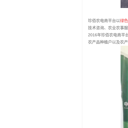
珍佰农电商平台以
绿色
技术咨询、农业农事服
2016年珍佰农电商平
农产品种植户以及农产