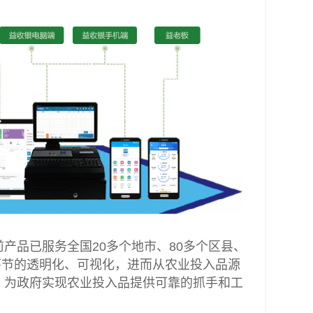
产品已服务全国20多个地市、80多个区县、
环节的透明化、可视化，进而从农业投入品源
，为政府实现农业投入品提供可靠的抓手和工