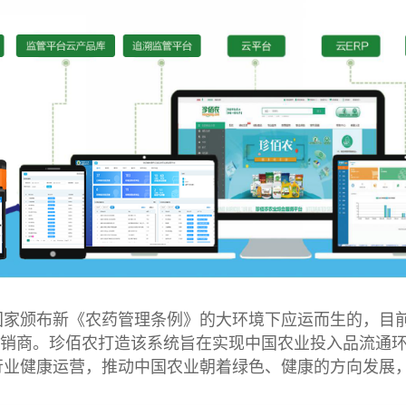
家颁布新《农药管理条例》的大环境下应运而生的，目前
资经销商。珍佰农打造该系统旨在实现中国农业投入品流通
行业健康运营，推动中国农业朝着绿色、健康的方向发展