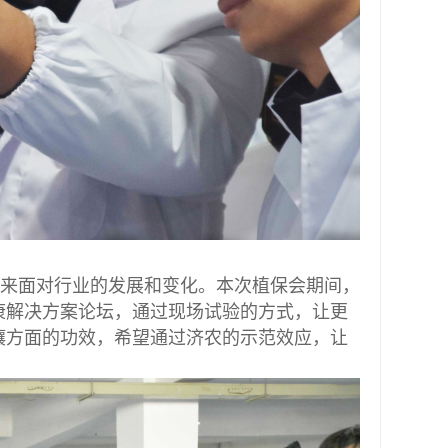
态来面对行业的发展和变化。本次植保会期间，
康解决方案论坛，通过现场试验的方式，让更
壤方面的功效，希望通过济农的示范效应，让